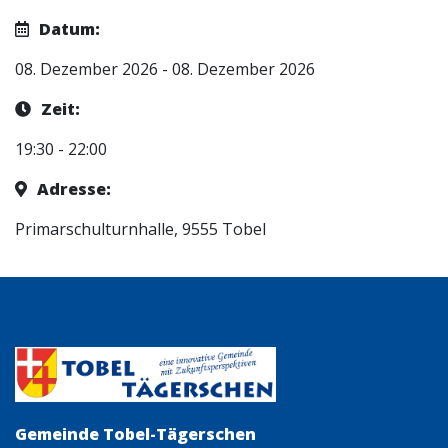
Datum:
08. Dezember 2026 - 08. Dezember 2026
Zeit:
19:30 - 22:00
Adresse:
Primarschulturnhalle, 9555 Tobel
Gemeinde Tobel-Tägerschen