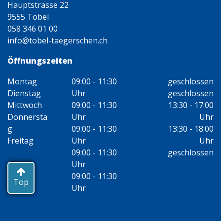
Hauptstrasse 22
9555 Tobel
058 346 01 00
info@tobel-taegerschen.ch
Öffnungszeiten
Montag
09:00 - 11:30
geschlossen
Dienstag
Uhr
geschlossen
Mittwoch
09:00 - 11:30
13:30 - 17.00
Donnersta
Uhr
Uhr
g
09:00 - 11:30
13:30 - 18:00
Freitag
Uhr
Uhr
09:00 - 11:30
geschlossen
Uhr
09:00 - 11:30
Top
Uhr