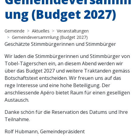
ung (Budget 2027)
Gemeinde
Aktuelles
Veranstaltungen
Gemeindeversammlung (Budget 2027)
Geschätzte Stimmbürgerinnen und Stimmbürger
Wir laden die Stimmbürgerinnen und Stimmbürger von
Tobel-Tägerschen ein, an diesem Abend werden wir
über das Budget 2027 und weitere Traktanden gemäss
Botschaftstext entscheiden. Wir freuen uns auf das
rege Interesse und eine hohe Beteiligung. Der
anschliessende Apéro bietet Raum für einen geselligen
Austausch.
Danke schön für die Reservation des Datums und Ihre
Teilnahme.
Rolf Hubmann, Gemeindepräsident