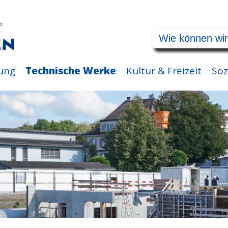
ung
Technische Werke
Kultur & Freizeit
Soz