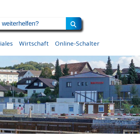
iales
Wirtschaft
Online-Schalter