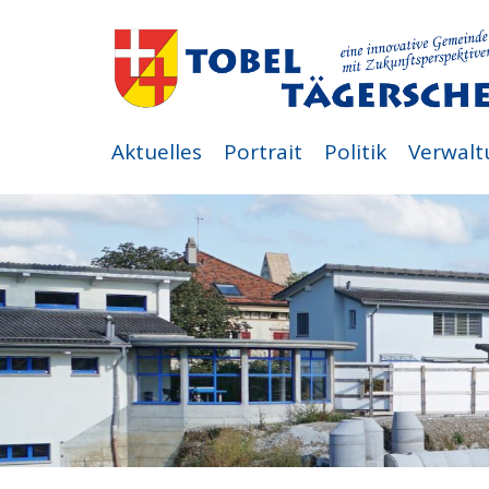
Aktuelles
Portrait
Politik
Verwalt