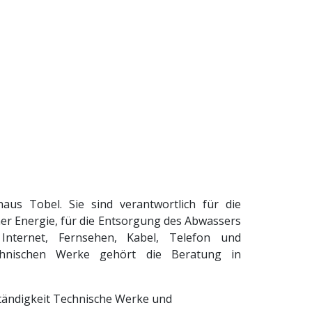
us Tobel. Sie sind verantwortlich für die
er Energie, für die Entsorgung des Abwassers
nternet, Fernsehen, Kabel, Telefon und
chnischen Werke gehört die Beratung in
tändigkeit Technische Werke und