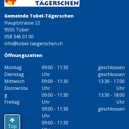
Gemeinde Tobel-Tägerschen
Hauptstrasse 22
9555 Tobel
058 346 01 00
info@tobel-taegerschen.ch
Öffnungszeiten
Montag
09:00 - 11:30
geschlossen
Dienstag
Uhr
geschlossen
Mittwoch
09:00 - 11:30
13:30 - 17.00
Donnersta
Uhr
Uhr
g
09:00 - 11:30
13:30 - 18:00
Freitag
Uhr
Uhr
09:00 - 11:30
geschlossen
Uhr
09:00 - 11:30
Top