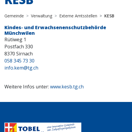
Gemeinde
Verwaltung
Externe Amtsstellen
KESB
Kindes- und Erwachsenenschutzbehörde
Münchwilen
Rütiweg 1
Postfach 330
8370 Sirnach
058 345 73 30
info.kem@tg.ch
Weitere Infos unter:
www.kesb.tg.ch