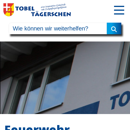
Feuerwehr