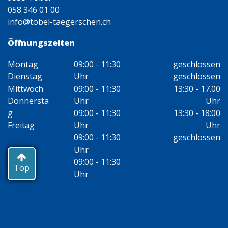
058 346 01 00
info@tobel-taegerschen.ch
Öffnungszeiten
Montag
09:00 - 11:30
geschlossen
Dienstag
Uhr
geschlossen
Mittwoch
09:00 - 11:30
13:30 - 17.00
Donnersta
Uhr
Uhr
g
09:00 - 11:30
13:30 - 18:00
Freitag
Uhr
Uhr
09:00 - 11:30
geschlossen
Uhr
09:00 - 11:30
Top
Uhr