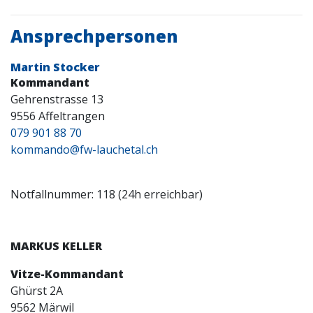
Ansprechpersonen
Martin Stocker
Kommandant
Gehrenstrasse 13
9556 Affeltrangen
079 901 88 70
kommando@fw-lauchetal.ch
Notfallnummer: 118 (24h erreichbar)
MARKUS KELLER
Vitze-Kommandant
Ghürst 2A
9562 Märwil