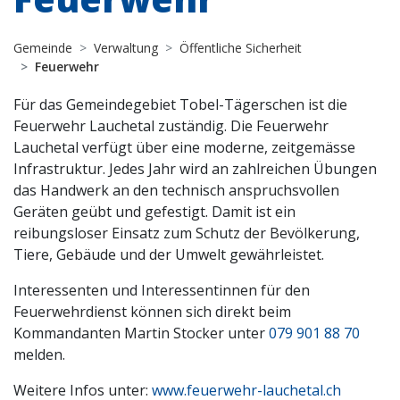
Gemeinde
Verwaltung
Öffentliche Sicherheit
Feuerwehr
Für das Gemeindegebiet Tobel-Tägerschen ist die
Feuerwehr Lauchetal zuständig. Die Feuerwehr
Lauchetal verfügt über eine moderne, zeitgemässe
Infrastruktur. Jedes Jahr wird an zahlreichen Übungen
das Handwerk an den technisch anspruchsvollen
Geräten geübt und gefestigt. Damit ist ein
reibungsloser Einsatz zum Schutz der Bevölkerung,
Tiere, Gebäude und der Umwelt gewährleistet.
Interessenten und Interessentinnen für den
Feuerwehrdienst können sich direkt beim
Kommandanten Martin Stocker unter
079 901 88 70
melden.
Weitere Infos unter:
www.feuerwehr-lauchetal.ch