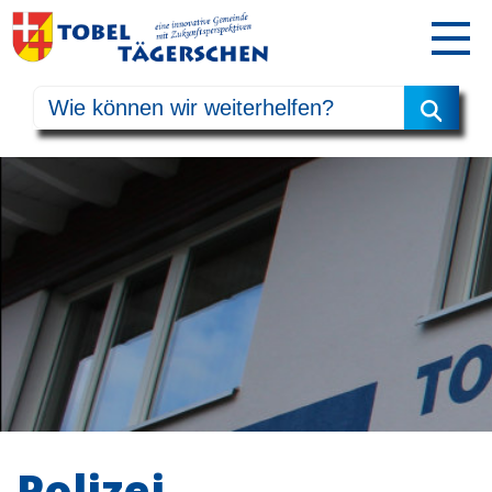
Polizei