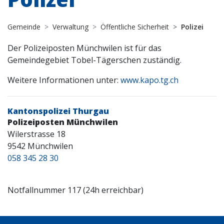
Gemeinde
Verwaltung
Öffentliche Sicherheit
Polizei
Der Polizeiposten Münchwilen ist für das
Gemeindegebiet Tobel-Tägerschen zuständig.
Weitere Informationen unter:
www.kapo.tg.ch
Kantonspolizei Thurgau
Polizeiposten Münchwilen
Wilerstrasse 18
9542 Münchwilen
058 345 28 30
Notfallnummer 117 (24h erreichbar)