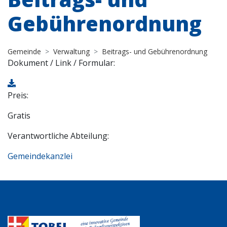
Gebührenordnung
Gemeinde
Verwaltung
Beitrags- und Gebührenordnung
Dokument / Link / Formular:
Preis:
Gratis
Verantwortliche Abteilung:
Gemeindekanzlei