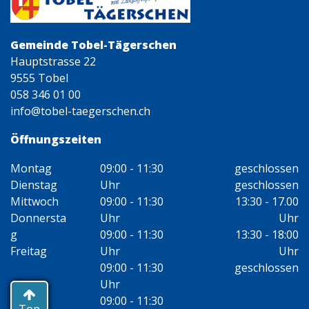
Gemeinde Tobel-Tägerschen
Hauptstrasse 22
9555 Tobel
058 346 01 00
info@tobel-taegerschen.ch
Öffnungszeiten
Montag
09:00 - 11:30
geschlossen
Dienstag
Uhr
geschlossen
Mittwoch
09:00 - 11:30
13:30 - 17.00
Donnersta
Uhr
Uhr
g
09:00 - 11:30
13:30 - 18:00
Freitag
Uhr
Uhr
09:00 - 11:30
geschlossen
Uhr
09:00 - 11:30