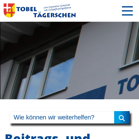
Beitrags- und