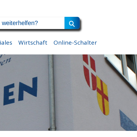
iales
Wirtschaft
Online-Schalter