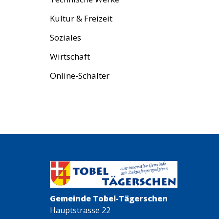
Kultur & Freizeit
Soziales
Wirtschaft
Online-Schalter
Gemeinde Tobel-Tägerschen
Hauptstrasse 22