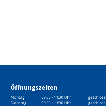
Öffnungszeiten
Montag
09:00 - 11:30 Uhr
geschlos
Dienstag
09:00 - 11:30 Uhr
geschlos