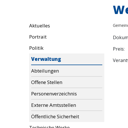
We
Aktuelles
Gemein
Portrait
Dokume
Politik
Preis:
Verwaltung
Verant
Abteilungen
Offene Stellen
Personenverzeichnis
Externe Amtsstellen
Öffentliche Sicherheit
Technische Werke