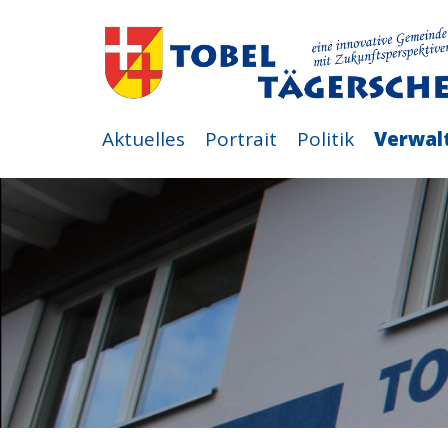
Aktuelles
Portrait
Politik
Verwal