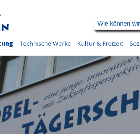
tung
Technische Werke
Kultur & Freizeit
Soz