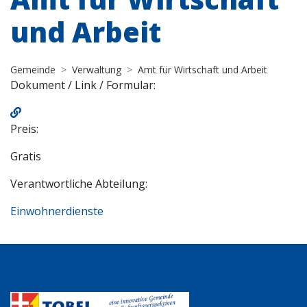
und Arbeit
Gemeinde
Verwaltung
Amt für Wirtschaft und Arbeit
Dokument / Link / Formular:
Preis:
Gratis
Verantwortliche Abteilung:
Einwohnerdienste