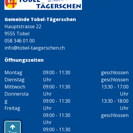
Gemeinde Tobel-Tägerschen
Hauptstrasse 22
9555 Tobel
058 346 01 00
info@tobel-taegerschen.ch
Öffnungszeiten
Montag
09:00 - 11:30
geschlossen
Dienstag
Uhr
geschlossen
Mittwoch
09:00 - 11:30
13:30 - 17.00
Donnersta
Uhr
Uhr
g
09:00 - 11:30
13:30 - 18:00
Freitag
Uhr
Uhr
09:00 - 11:30
geschlossen
Uhr
09:00 - 11:30