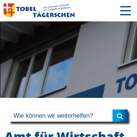
Amt für Wirtschaft