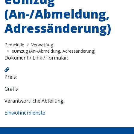
(An-/Abmeldung,
Adressänderung)
Gemeinde
Verwaltung
eUmzug (An-/Abmeldung, Adressänderung)
Dokument / Link / Formular:
Preis:
Gratis
Verantwortliche Abteilung:
Einwohnerdienste