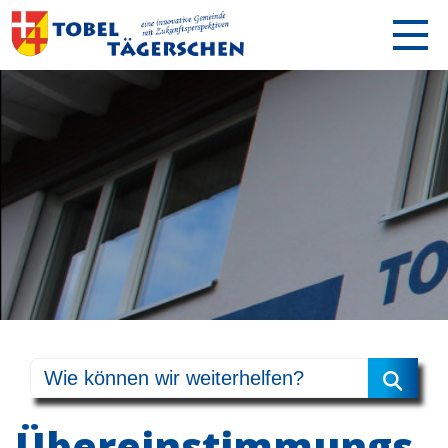
Übereinstimmungs