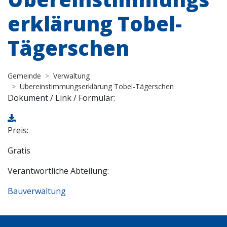
erklärung Tobel-
Tägerschen
Gemeinde
Verwaltung
Übereinstimmungserklärung Tobel-Tägerschen
Dokument / Link / Formular:
Preis:
Gratis
Verantwortliche Abteilung:
Bauverwaltung