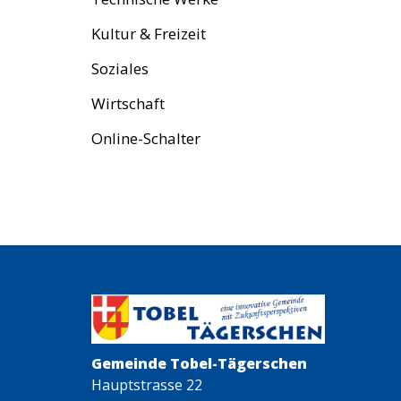
Kultur & Freizeit
Soziales
Wirtschaft
Online-Schalter
Gemeinde Tobel-Tägerschen
Hauptstrasse 22