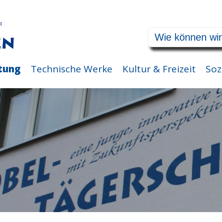
tung
Technische Werke
Kultur & Freizeit
Soz