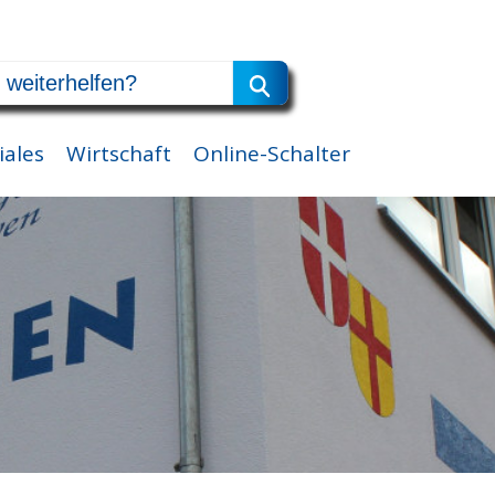
iales
Wirtschaft
Online-Schalter