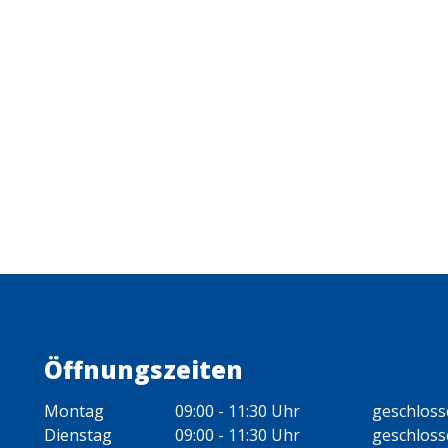
Öffnungszeiten
Montag
09:00 - 11:30 Uhr
geschlos
Dienstag
09:00 - 11:30 Uhr
geschlos