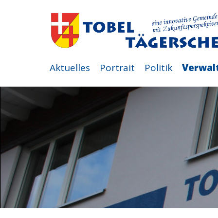
Aktuelles
Portrait
Politik
Verwal