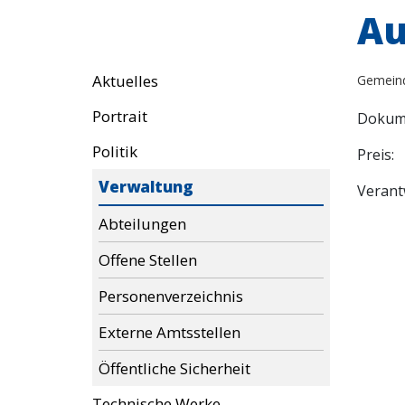
Au
Aktuelles
Gemein
Portrait
Dokume
Politik
Preis:
Verwaltung
Verant
Abteilungen
Offene Stellen
Personenverzeichnis
Externe Amtsstellen
Öffentliche Sicherheit
Technische Werke