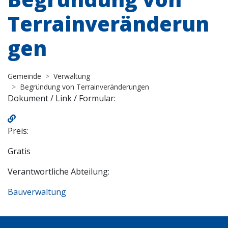
Terrainveränderun
gen
Gemeinde
Verwaltung
Begründung von Terrainveränderungen
Dokument / Link / Formular:
Preis:
Gratis
Verantwortliche Abteilung:
Bauverwaltung