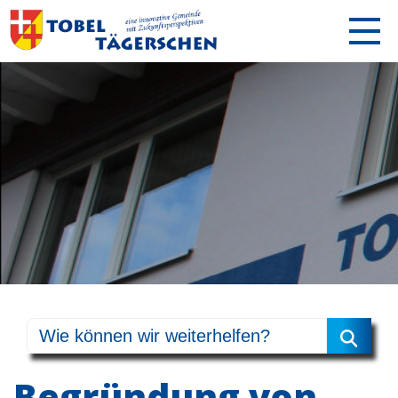
Begründung von