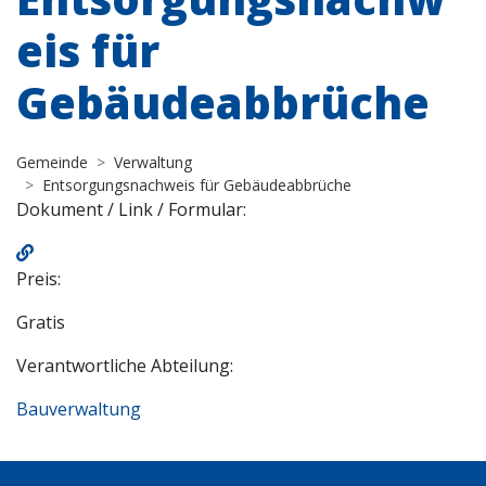
eis für
Gebäudeabbrüche
Gemeinde
Verwaltung
Entsorgungsnachweis für Gebäudeabbrüche
Dokument / Link / Formular:
Preis:
Gratis
Verantwortliche Abteilung:
Bauverwaltung