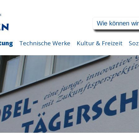
tung
Technische Werke
Kultur & Freizeit
Soz