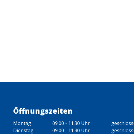
Öffnungszeiten
Montag
09:00 - 11:30 Uhr
geschlos
Dienstag
09:00 - 11:30 Uhr
geschlos