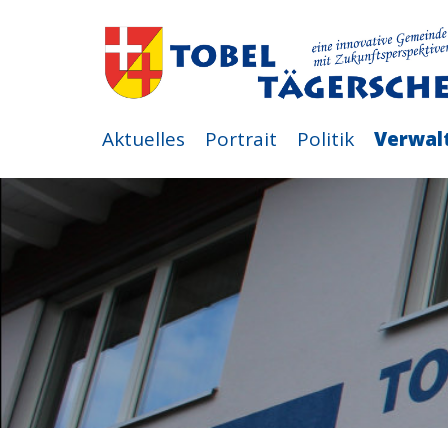
Aktuelles
Portrait
Politik
Verwal