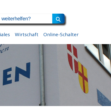
iales
Wirtschaft
Online-Schalter