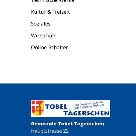
Kultur & Freizeit
Soziales
Wirtschaft
Online-Schalter
Gemeinde Tobel-Tägerschen
Hauptstrasse 22