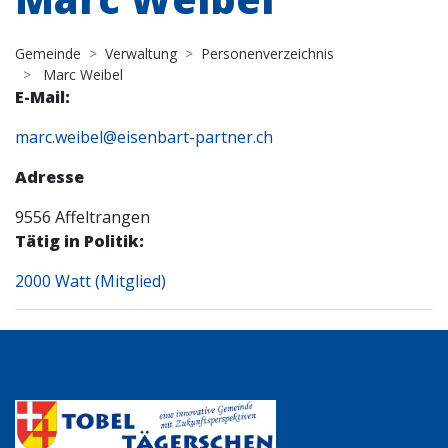
Gemeinde
Verwaltung
Personenverzeichnis
Marc Weibel
E-Mail:
marc.weibel@eisenbart-partner.ch
Adresse
9556 Affeltrangen
Tätig in Politik:
2000 Watt (Mitglied)