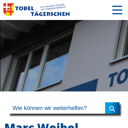
Marc Weibel