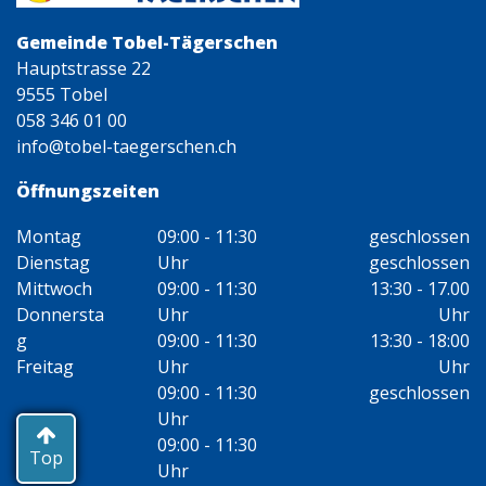
Gemeinde Tobel-Tägerschen
Hauptstrasse 22
9555 Tobel
058 346 01 00
info@tobel-taegerschen.ch
Öffnungszeiten
Montag
09:00 - 11:30
geschlossen
Dienstag
Uhr
geschlossen
Mittwoch
09:00 - 11:30
13:30 - 17.00
Donnersta
Uhr
Uhr
g
09:00 - 11:30
13:30 - 18:00
Freitag
Uhr
Uhr
09:00 - 11:30
geschlossen
Uhr
09:00 - 11:30
Top
Uhr