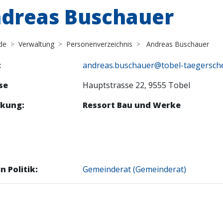
dreas Buschauer
de
Verwaltung
Personenverzeichnis
Andreas Buschauer
:
andreas.buschauer@tobel-taegersch
se
Hauptstrasse 22, 9555 Tobel
kung:
Ressort Bau und Werke
n Politik:
Gemeinderat (Gemeinderat)