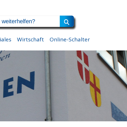
iales
Wirtschaft
Online-Schalter