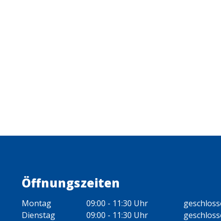
Öffnungszeiten
Montag
09:00 - 11:30 Uhr
geschlos
Dienstag
09:00 - 11:30 Uhr
geschlos