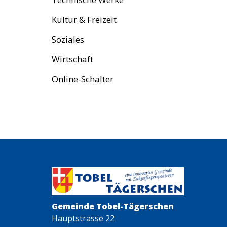
Kultur & Freizeit
Soziales
Wirtschaft
Online-Schalter
Gemeinde Tobel-Tägerschen
Hauptstrasse 22