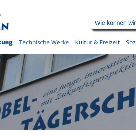
tung
Technische Werke
Kultur & Freizeit
Soz