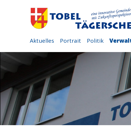
Aktuelles
Portrait
Politik
Verwal