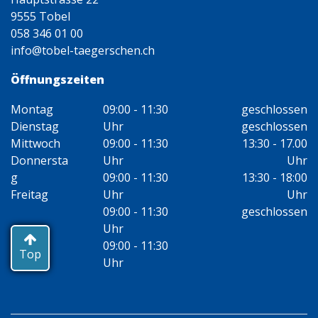
9555 Tobel
058 346 01 00
info@tobel-taegerschen.ch
Öffnungszeiten
Montag
09:00 - 11:30
geschlossen
Dienstag
Uhr
geschlossen
Mittwoch
09:00 - 11:30
13:30 - 17.00
Donnersta
Uhr
Uhr
g
09:00 - 11:30
13:30 - 18:00
Freitag
Uhr
Uhr
09:00 - 11:30
geschlossen
Uhr
09:00 - 11:30
Top
Uhr