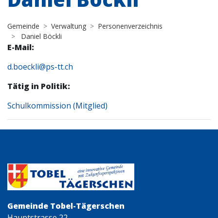
Gemeinde
Verwaltung
Personenverzeichnis
Daniel Böckli
E-Mail:
d.boeckli@ps-tt.ch
Tätig in Politik:
Schulkommission (Mitglied)
Gemeinde Tobel-Tägerschen
Hauptstrasse 22