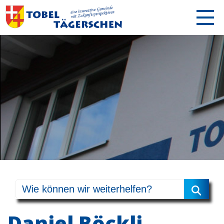
Daniel Böckli