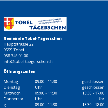
Gemeinde Tobel-Tägerschen
Hauptstrasse 22
9555 Tobel
058 346 01 00
info@tobel-taegerschen.ch
Öffnungszeiten
Montag
09:00 - 11:30
geschlossen
Dienstag
Uhr
geschlossen
Mittwoch
09:00 - 11:30
13:30 - 17.00
Donnersta
Uhr
Uhr
g
09:00 - 11:30
13:30 - 18:00