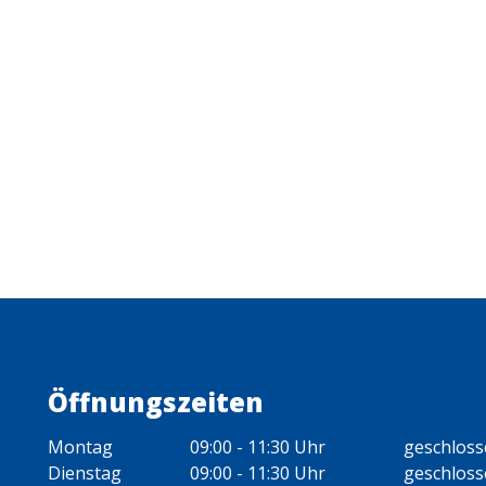
Öffnungszeiten
Montag
09:00 - 11:30 Uhr
geschlos
Dienstag
09:00 - 11:30 Uhr
geschlos