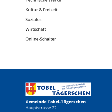
Kultur & Freizeit
Soziales
Wirtschaft
Online-Schalter
Gemeinde Tobel-Tägerschen
Hauptstrasse 22