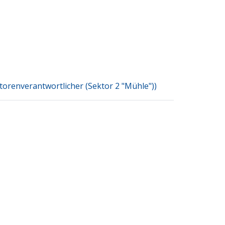
orenverantwortlicher (Sektor 2 "Mühle"))