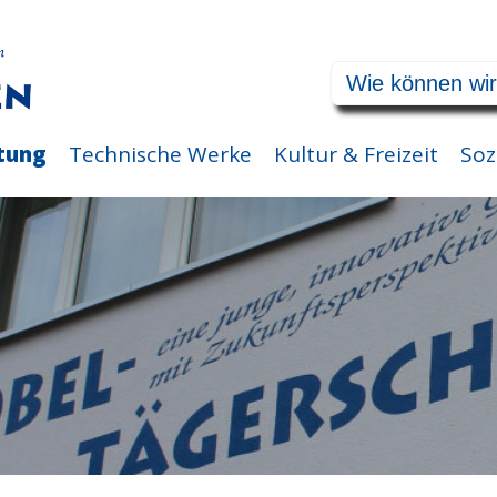
tung
Technische Werke
Kultur & Freizeit
Soz