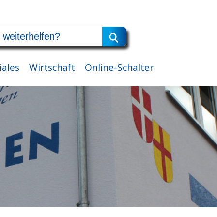
iales
Wirtschaft
Online-Schalter