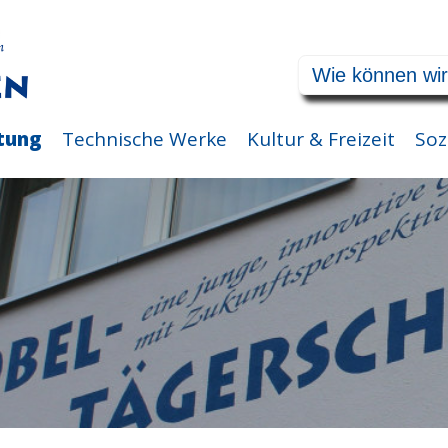
tung
Technische Werke
Kultur & Freizeit
Soz