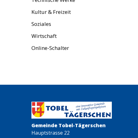
Kultur & Freizeit
Soziales
Wirtschaft
Online-Schalter
Gemeinde Tobel-Tägerschen
Hauptstrasse 22