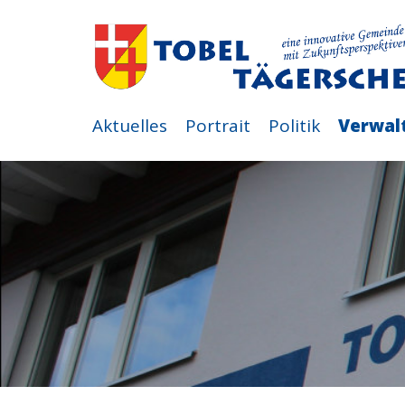
Aktuelles
Portrait
Politik
Verwal