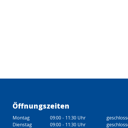
Öffnungszeiten
Montag
09:00 - 11:30 Uhr
geschlos
Dienstag
09:00 - 11:30 Uhr
geschlos