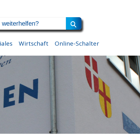
iales
Wirtschaft
Online-Schalter