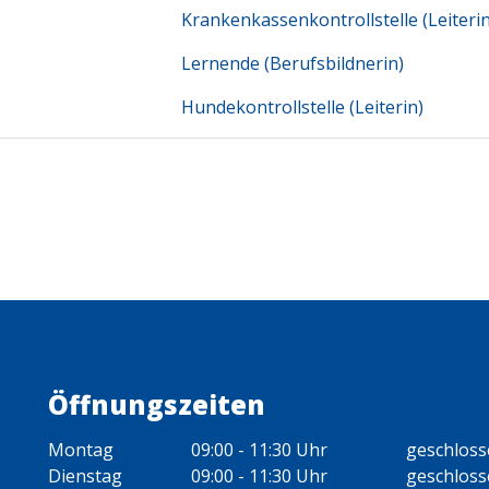
Krankenkassenkontrollstelle (Leiterin
Lernende (Berufsbildnerin)
Hundekontrollstelle (Leiterin)
Öffnungszeiten
Montag
09:00 - 11:30 Uhr
geschlos
Dienstag
09:00 - 11:30 Uhr
geschlos