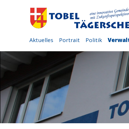
Aktuelles
Portrait
Politik
Verwal