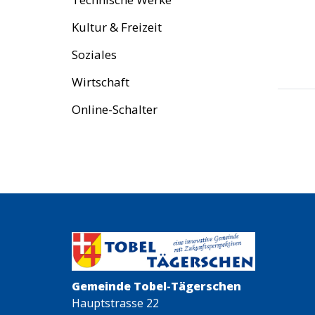
Kultur & Freizeit
Soziales
Wirtschaft
Online-Schalter
Gemeinde Tobel-Tägerschen
Hauptstrasse 22