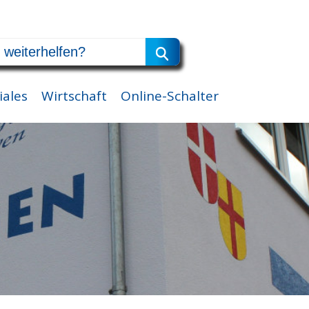
iales
Wirtschaft
Online-Schalter