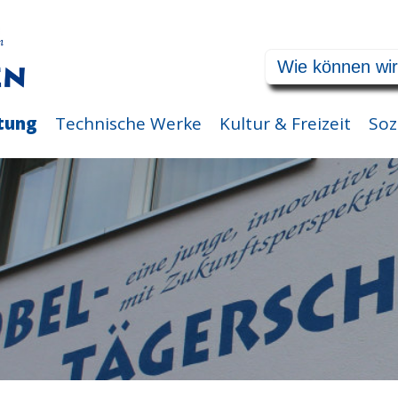
tung
Technische Werke
Kultur & Freizeit
Soz