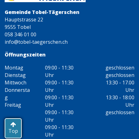
Gemeinde Tobel-Tägerschen
Hauptstrasse 22
9555 Tobel
058 346 01 00
info@tobel-taegerschen.ch
Öffnungszeiten
Montag
09:00 - 11:30
geschlossen
Dienstag
Uhr
geschlossen
Mittwoch
09:00 - 11:30
13:30 - 17.00
Donnersta
Uhr
Uhr
g
09:00 - 11:30
13:30 - 18:00
Freitag
Uhr
Uhr
09:00 - 11:30
geschlossen
Uhr
09:00 - 11:30
Top
Uhr