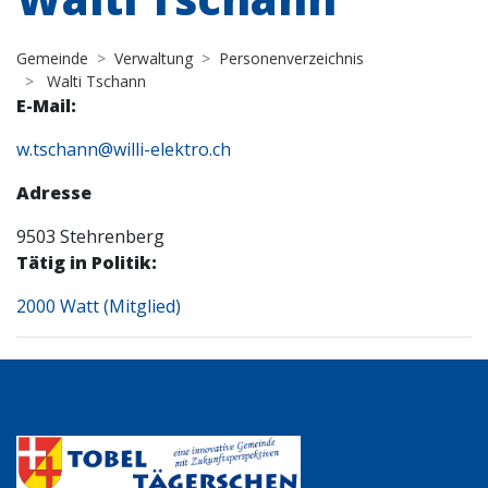
Gemeinde
Verwaltung
Personenverzeichnis
Walti Tschann
E-Mail:
w.tschann@willi-elektro.ch
Adresse
9503 Stehrenberg
Tätig in Politik:
2000 Watt (Mitglied)