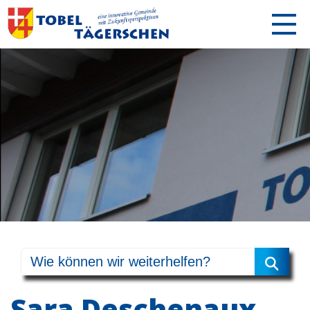
Sara Deschenaux