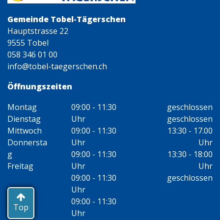
Gemeinde Tobel-Tägerschen
Hauptstrasse 22
9555 Tobel
058 346 01 00
info@tobel-taegerschen.ch
Öffnungszeiten
Montag
09:00 - 11:30
geschlossen
Dienstag
Uhr
geschlossen
Mittwoch
09:00 - 11:30
13:30 - 17.00
Donnersta
Uhr
Uhr
g
09:00 - 11:30
13:30 - 18:00
Freitag
Uhr
Uhr
09:00 - 11:30
geschlossen
Uhr
09:00 - 11:30
Top
Uhr