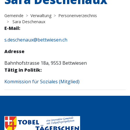
Gemeinde
Verwaltung
Personenverzeichnis
Sara Deschenaux
E-Mail:
s.deschenaux@bettwiesen.ch
Adresse
Bahnhofstrasse 18a, 9553 Bettwiesen
Tätig in Politik:
Kommission für Soziales (Mitglied)