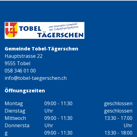
Gemeinde Tobel-Tägerschen
Hauptstrasse 22
9555 Tobel
058 346 01 00
info@tobel-taegerschen.ch
Öffnungszeiten
Montag
09:00 - 11:30
geschlossen
Dienstag
Uhr
geschlossen
Mittwoch
09:00 - 11:30
13:30 - 17.00
Donnersta
Uhr
Uhr
g
09:00 - 11:30
13:30 - 18:00