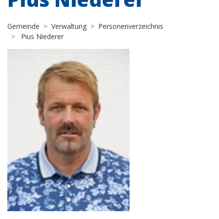
Gemeinde
Verwaltung
Personenverzeichnis
Pius Niederer