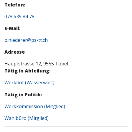
Telefon:
078 639 84 78
E-Mail:
p.niederer@ps-tt.ch
Adresse
Hauptstrasse 12, 9555 Tobel
Tätig in Abteilung:
Werkhof (Wasserwart)
Tätig in Politik:
Werkkommission (Mitglied)
Wahlbüro (Mitglied)