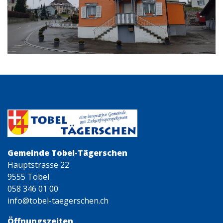
Gemeinde Tobel-Tägerschen
Hauptstrasse 22
9555 Tobel
058 346 01 00
info@tobel-taegerschen.ch
Öffnungszeiten