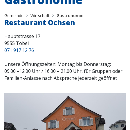
Gemeinde
Wirtschaft
Gastronomie
Restaurant Ochsen
Hauptstrasse 17
9555 Tobel
071 917 12 76
Unsere Öffnungszeiten: Montag bis Donnerstag:
09.00 –12.00 Uhr / 16.00 – 21.00 Uhr, für Gruppen oder
Familien-Anlässe nach Absprache jederzeit geöffnet