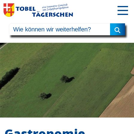
Gastronomie