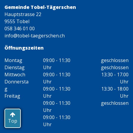
Gemeinde Tobel-Tägerschen
Hauptstrasse 22
9555 Tobel
058 346 01 00
info@tobel-taegerschen.ch
Öffnungszeiten
Montag
09:00 - 11:30
geschlossen
Dienstag
Uhr
geschlossen
Mittwoch
09:00 - 11:30
13:30 - 17.00
Donnersta
Uhr
Uhr
g
09:00 - 11:30
13:30 - 18:00
Freitag
Uhr
Uhr
09:00 - 11:30
geschlossen
Uhr
09:00 - 11:30
Top
Uhr