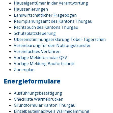
Hauseigentümer in der Verantwortung
Haussanierungen
Landwirtschaftlicher Fragebogen
Raumplanungsamt des Kantons Thurgau
Rechtsbuch des Kantons Thurgau
Schutzplatzsteuerung
Übereinstimmungserklärung Tobel-Tägerschen
Vereinbarung für den Nutzungstransfer
Vereinfachtes Verfahren
Vorlage Meldeformular QSV
Vorlage Meldung Baufortschritt
Zonenplan
Energieformulare
Ausführungsbestätigung
Checkliste Wärmebrücken
Grundformular Kanton Thurgau
Einzelbauteilnachweis Wärmedämmung