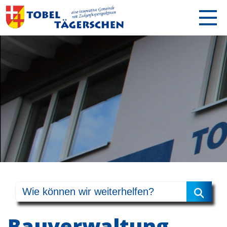
Bauverwaltung