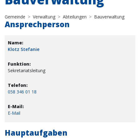
Gemeinde
Verwaltung
Abteilungen
Bauverwaltung
Ansprechperson
Klotz Stefanie
Sekretariatsleitung
058 346 01 18
E-Mail
Hauptaufgaben