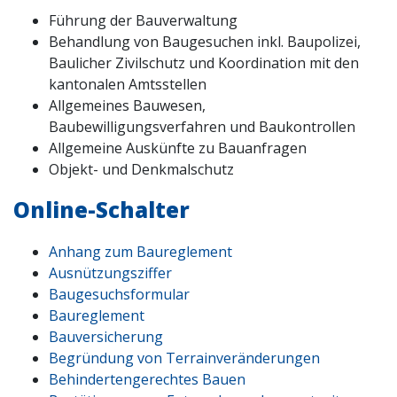
Führung der Bauverwaltung
Behandlung von Baugesuchen inkl. Baupolizei,
Baulicher Zivilschutz und Koordination mit den
kantonalen Amtsstellen
Allgemeines Bauwesen,
Baubewilligungsverfahren und Baukontrollen
Allgemeine Auskünfte zu Bauanfragen
Objekt- und Denkmalschutz
Online-Schalter
Anhang zum Baureglement
Ausnützungsziffer
Baugesuchsformular
Baureglement
Bauversicherung
Begründung von Terrainveränderungen
Behindertengerechtes Bauen