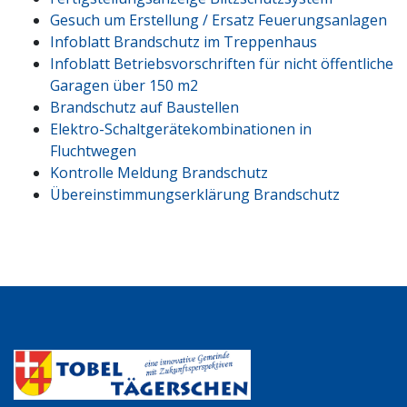
Gesuch um Erstellung / Ersatz Feuerungsanlagen
Infoblatt Brandschutz im Treppenhaus
Infoblatt Betriebsvorschriften für nicht öffentliche
Garagen über 150 m2
Brandschutz auf Baustellen
Elektro-Schaltgerätekombinationen in
Fluchtwegen
Kontrolle Meldung Brandschutz
Übereinstimmungserklärung Brandschutz