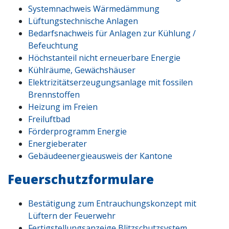
Systemnachweis Wärmedämmung
Lüftungstechnische Anlagen
Bedarfsnachweis für Anlagen zur Kühlung /
Befeuchtung
Höchstanteil nicht erneuerbare Energie
Kühlräume, Gewächshäuser
Elektrizitätserzeugungsanlage mit fossilen
Brennstoffen
Heizung im Freien
Freiluftbad
Förderprogramm Energie
Energieberater
Gebäudeenergieausweis der Kantone
Feuerschutzformulare
Bestätigung zum Entrauchungskonzept mit
Lüftern der Feuerwehr
Fertigstellungsanzeige Blitzschutzsystem