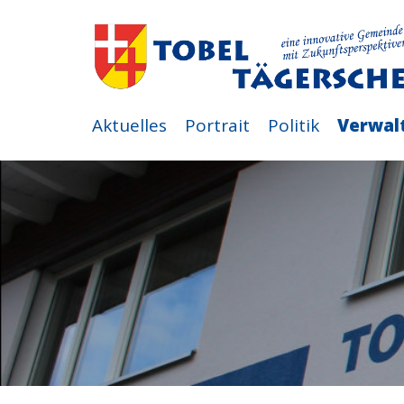
Aktuelles
Portrait
Politik
Verwal