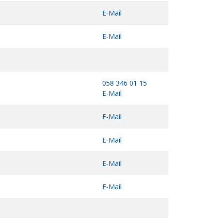
E-Mail
E-Mail
058 346 01 15
E-Mail
E-Mail
E-Mail
E-Mail
E-Mail