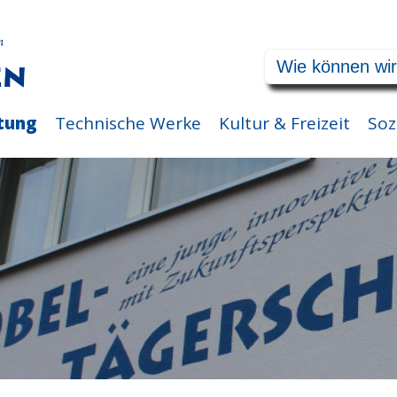
tung
Technische Werke
Kultur & Freizeit
Soz