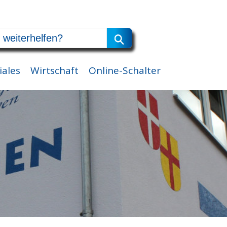
iales
Wirtschaft
Online-Schalter