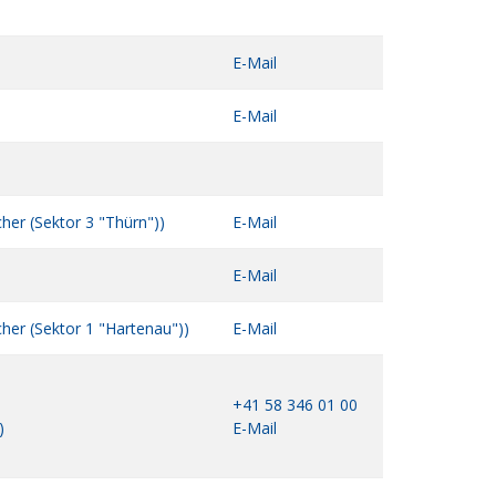
E-Mail
E-Mail
her (Sektor 3 "Thürn"))
E-Mail
E-Mail
her (Sektor 1 "Hartenau"))
E-Mail
+41 58 346 01 00
)
E-Mail